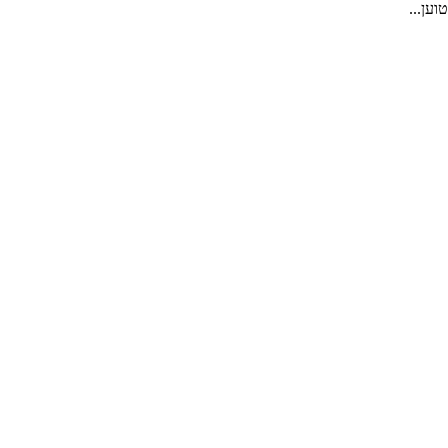
טוען...