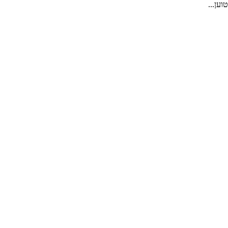
טוען...