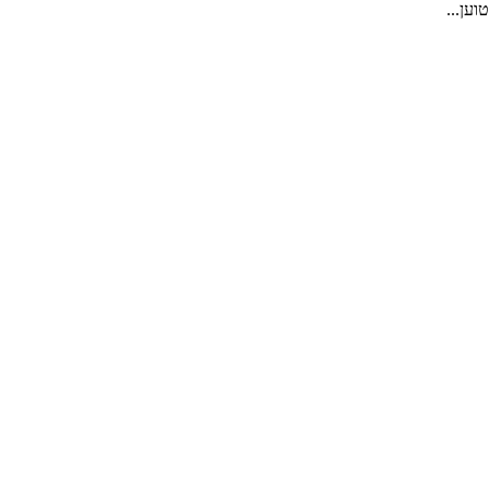
טוען...