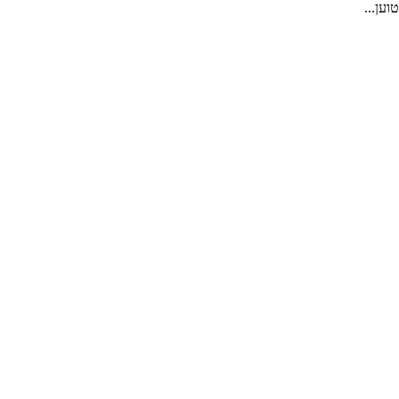
טוען...