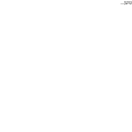
טוען...