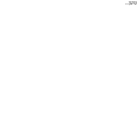
טוען...